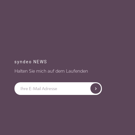
syndeo NEWS
Halten Sie mich auf dem Laufenden
Senden
Email