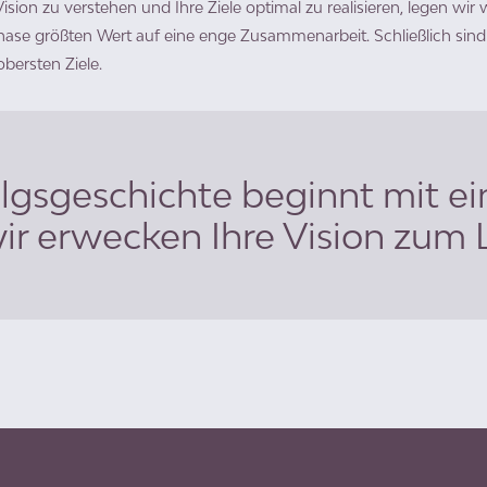
ision zu verstehen und Ihre Ziele optimal zu realisieren, legen wir
se größten Wert auf eine enge Zusammenarbeit. Schließlich sind I
bersten Ziele.
lgsgeschichte beginnt mit ei
ir erwecken Ihre Vision zum 