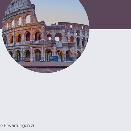
hre Erwartungen zu