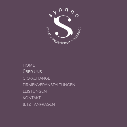
HOME
ÜBER UNS
CIO-XCHANGE
FIRMENVERANSTALTUNGEN
LEISTUNGEN
KONTAKT
JETZT ANFRAGEN