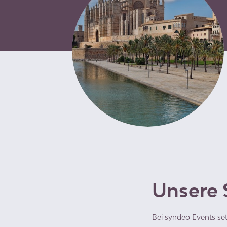
Unsere 
Bei syndeo Events set