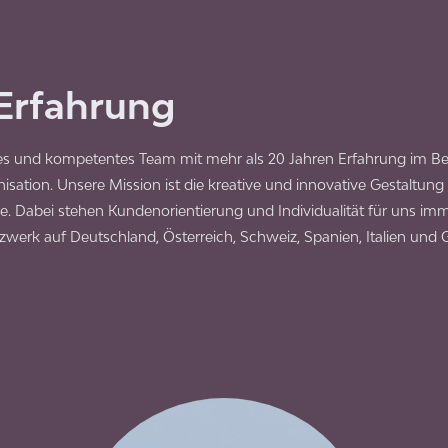
Erfahrung
rtes und kompetentes Team mit mehr als 20 Jahren Erfahrung im Be
ation. Unsere Mission ist die kreative und innovative Gestaltung
e. Dabei stehen Kundenorientierung und Individualität für uns imme
werk auf Deutschland, Österreich, Schweiz, Spanien, Italien und 