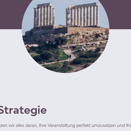
Strategie
zen wir alles daran, Ihre Veranstaltung perfekt umzusetzen und I